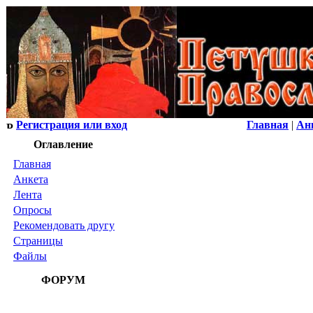
Регистрация или вход
Главная
|
Ан
Оглавление
Главная
Анкета
Лента
Опросы
Рекомендовать
другу
Страницы
Файлы
ФОРУМ