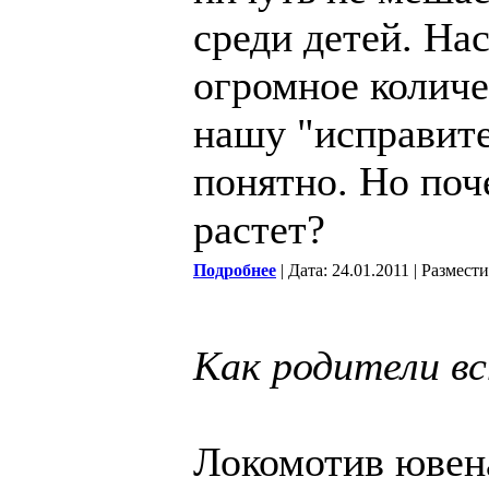
среди детей. На
огромное количе
нашу "исправит
понятно. Но поч
растет?
Подробнее
| Дата: 24.01.2011 | Размест
Как родители вс
Локомотив ювен