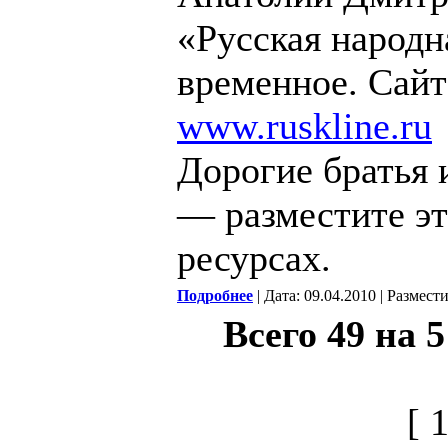
«Русская народн
временное. Сайт
www.ruskline.ru
Дорогие братья 
— разместите э
ресурсах.
Подробнее
| Дата: 09.04.2010 | Размест
Всего 49 на 
[ 