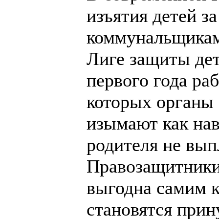
изъятия детей за
коммунальщикам
Лиге защиты дет
первого года ра
которых органы 
изымают как нав
родителя не выпл
Правозащитники 
выгодна самим к
становятся прин