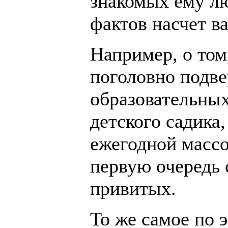
знакомых ему л
фактов насчет в
Например, о том
поголовно подве
образовательных
детского садика,
ежегодной массо
первую очередь 
привитых.
То же самое по 