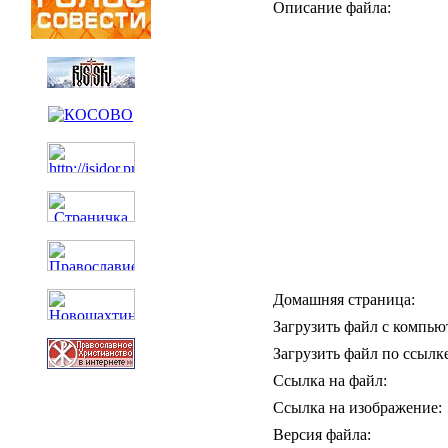
Описание файла:
Домашняя страница:
Загрузить файл с компью
Загрузить файл по ссылке
Ссылка на файл:
Ссылка на изображение:
Версия файла: